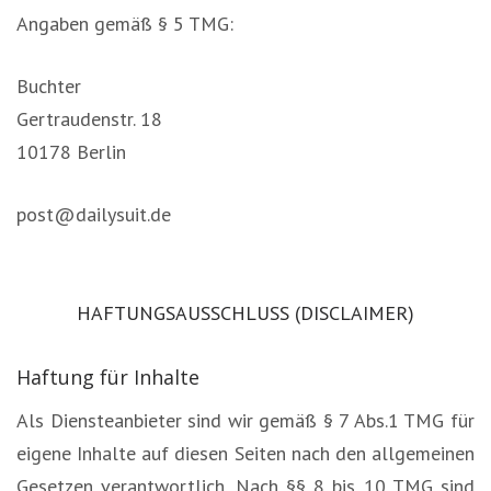
Angaben gemäß § 5 TMG:
Buchter
Gertraudenstr. 18
10178 Berlin
post@dailysuit.de
HAFTUNGSAUSSCHLUSS (DISCLAIMER)
Haftung für Inhalte
Als Diensteanbieter sind wir gemäß § 7 Abs.1 TMG für
eigene Inhalte auf diesen Seiten nach den allgemeinen
Gesetzen verantwortlich. Nach §§ 8 bis 10 TMG sind