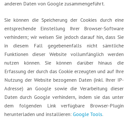
anderen Daten von Google zusammengeführt.
Sie können die Speicherung der Cookies durch eine
entsprechende Einstellung Ihrer Browser-Software
verhindern; wir weisen Sie jedoch darauf hin, dass Sie
in diesem Fall gegebenenfalls nicht sämtliche
Funktionen dieser Website vollumfänglich werden
nutzen können. Sie können darüber hinaus die
Erfassung der durch das Cookie erzeugten und auf Ihre
Nutzung der Website bezogenen Daten (inkl. Ihrer IP-
Adresse) an Google sowie die Verarbeitung dieser
Daten durch Google verhindern, indem sie das unter
dem folgenden Link verfügbare Browser-Plugin
herunterladen und installieren:
Google Tools
.