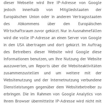
dieser Webseite wird Ihre IP-Adresse von Google
jedoch innerhalb von Mitgliedstaaten der
Europäischen Union oder in anderen Vertragsstaaten
des Abkommens über den Europäischen
Wirtschaftsraum zuvor gekürzt. Nur in Ausnahmefällen
wird die volle IP-Adresse an einen Server von Google
in den USA übertragen und dort gekürzt. Im Auftrag
des Betreibers dieser Website wird Google diese
Informationen benutzen, um Ihre Nutzung der Website
auszuwerten, um Reports über die Websiteaktivitäten
zusammenzustellen und um weitere mit der
Websitenutzung und der Internetnutzung verbundene
Dienstleistungen gegenüber dem Websitebetreiber zu
erbringen. Die im Rahmen von Google Analytics von
Ihrem Browser übermittelte IP-Adresse wird nicht mit