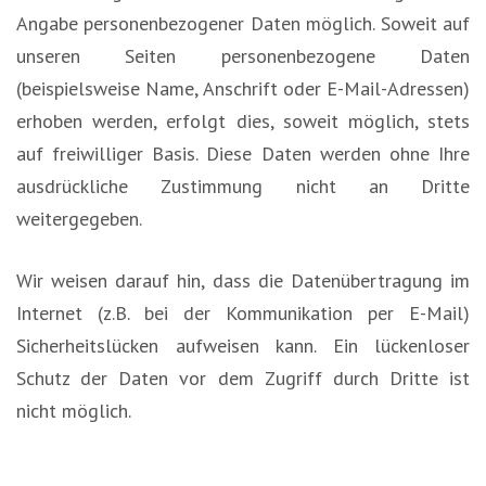
Angabe personenbezogener Daten möglich. Soweit auf
unseren Seiten personenbezogene Daten
(beispielsweise Name, Anschrift oder E-Mail-Adressen)
erhoben werden, erfolgt dies, soweit möglich, stets
auf freiwilliger Basis. Diese Daten werden ohne Ihre
ausdrückliche Zustimmung nicht an Dritte
weitergegeben.
Wir weisen darauf hin, dass die Datenübertragung im
Internet (z.B. bei der Kommunikation per E-Mail)
Sicherheitslücken aufweisen kann. Ein lückenloser
Schutz der Daten vor dem Zugriff durch Dritte ist
nicht möglich.