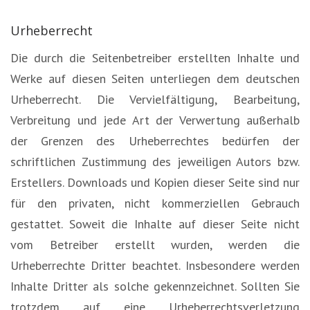
Urheberrecht
Die durch die Seitenbetreiber erstellten Inhalte und
Werke auf diesen Seiten unterliegen dem deutschen
Urheberrecht. Die Vervielfältigung, Bearbeitung,
Verbreitung und jede Art der Verwertung außerhalb
der Grenzen des Urheberrechtes bedürfen der
schriftlichen Zustimmung des jeweiligen Autors bzw.
Erstellers. Downloads und Kopien dieser Seite sind nur
für den privaten, nicht kommerziellen Gebrauch
gestattet. Soweit die Inhalte auf dieser Seite nicht
vom Betreiber erstellt wurden, werden die
Urheberrechte Dritter beachtet. Insbesondere werden
Inhalte Dritter als solche gekennzeichnet. Sollten Sie
trotzdem auf eine Urheberrechtsverletzung