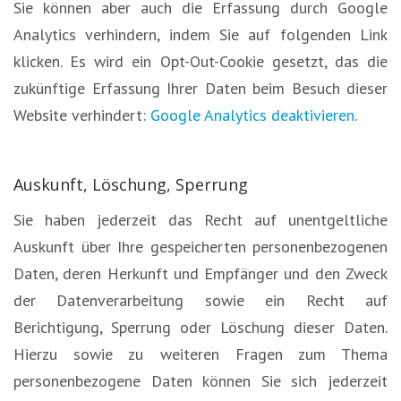
Sie können aber auch die Erfassung durch Google
Analytics verhindern, indem Sie auf folgenden Link
klicken. Es wird ein Opt-Out-Cookie gesetzt, das die
zukünftige Erfassung Ihrer Daten beim Besuch dieser
Website verhindert:
Google Analytics deaktivieren
.
Auskunft, Löschung, Sperrung
Sie haben jederzeit das Recht auf unentgeltliche
Auskunft über Ihre gespeicherten personenbezogenen
Daten, deren Herkunft und Empfänger und den Zweck
der Datenverarbeitung sowie ein Recht auf
Berichtigung, Sperrung oder Löschung dieser Daten.
Hierzu sowie zu weiteren Fragen zum Thema
personenbezogene Daten können Sie sich jederzeit