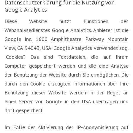
Datenschutzerklärung für die Nutzung von
Google Analytics
Diese Website nutzt Funktionen des
Webanalysedienstes Google Analytics. Anbieter ist die
Google Inc. 1600 Amphitheatre Parkway Mountain
View, CA 94043, USA. Google Analytics verwendet sog.
„Cookies“. Das sind Textdateien, die auf Ihrem
Computer gespeichert werden und die eine Analyse
der Benutzung der Website durch Sie ermöglichen. Die
durch den Cookie erzeugten Informationen über Ihre
Benutzung dieser Website werden in der Regel an
einen Server von Google in den USA übertragen und
dort gespeichert.
Im Falle der Aktivierung der IP-Anonymisierung auf