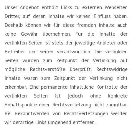
Unser Angebot enthält Links zu externen Webseiten
Dritter, auf deren Inhalte wir keinen Einfluss haben.
Deshalb können wir für diese fremden Inhalte auch
keine Gewähr übernehmen. Für die Inhalte der
verlinkten Seiten ist stets der jeweilige Anbieter oder
Betreiber der Seiten verantwortlich. Die verlinkten
Seiten wurden zum Zeitpunkt der Verlinkung auf
mögliche Rechtsverstöße überprüft. Rechtswidrige
Inhalte waren zum Zeitpunkt der Verlinkung nicht
erkennbar. Eine permanente inhaltliche Kontrolle der
verlinkten Seiten ist jedoch ohne konkrete
Anhaltspunkte einer Rechtsverletzung nicht zumutbar.
Bei Bekanntwerden von Rechtsverletzungen werden
wir derartige Links umgehend entfernen.