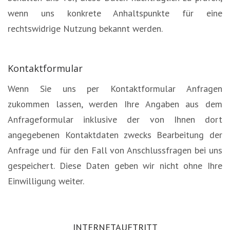
wenn uns konkrete Anhaltspunkte für eine
rechtswidrige Nutzung bekannt werden.
Kontaktformular
Wenn Sie uns per Kontaktformular Anfragen
zukommen lassen, werden Ihre Angaben aus dem
Anfrageformular inklusive der von Ihnen dort
angegebenen Kontaktdaten zwecks Bearbeitung der
Anfrage und für den Fall von Anschlussfragen bei uns
gespeichert. Diese Daten geben wir nicht ohne Ihre
Einwilligung weiter.
INTERNETAUFTRITT