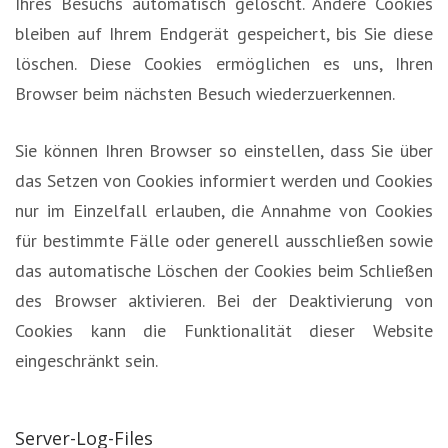
Ihres Besuchs automatisch gelöscht. Andere Cookies
bleiben auf Ihrem Endgerät gespeichert, bis Sie diese
löschen. Diese Cookies ermöglichen es uns, Ihren
Browser beim nächsten Besuch wiederzuerkennen.
Sie können Ihren Browser so einstellen, dass Sie über
das Setzen von Cookies informiert werden und Cookies
nur im Einzelfall erlauben, die Annahme von Cookies
für bestimmte Fälle oder generell ausschließen sowie
das automatische Löschen der Cookies beim Schließen
des Browser aktivieren. Bei der Deaktivierung von
Cookies kann die Funktionalität dieser Website
eingeschränkt sein.
Server-Log-Files