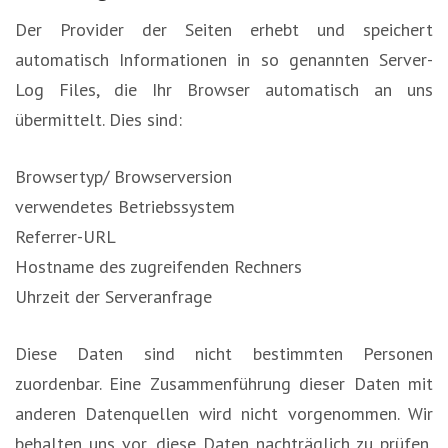
Der Provider der Seiten erhebt und speichert
automatisch Informationen in so genannten Server-
Log Files, die Ihr Browser automatisch an uns
übermittelt. Dies sind:
Browsertyp/ Browserversion
verwendetes Betriebssystem
Referrer-URL
Hostname des zugreifenden Rechners
Uhrzeit der Serveranfrage
Diese Daten sind nicht bestimmten Personen
zuordenbar. Eine Zusammenführung dieser Daten mit
anderen Datenquellen wird nicht vorgenommen. Wir
behalten uns vor, diese Daten nachträglich zu prüfen,