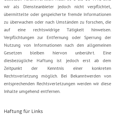
wir als Diensteanbieter jedoch nicht verpflichtet,
übermittelte oder gespeicherte fremde Informationen
zu überwachen oder nach Umständen zu forschen, die
auf eine rechtswidrige Tätigkeit hinweisen.
Verpflichtungen zur Entfernung oder Sperrung der
Nutzung von Informationen nach den allgemeinen
Gesetzen bleiben hiervon unberührt. Eine
diesbezügliche Haftung ist jedoch erst ab dem
Zeitpunkt der Kenntnis einer konkreten
Rechtsverletzung möglich. Bei Bekanntwerden von
entsprechenden Rechtsverletzungen werden wir diese
Inhalte umgehend entfernen.
Haftung für Links