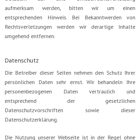
aufmerksam werden, bitten wir um einen
entsprechenden Hinweis. Bei Bekanntwerden von
Rechtsverletzungen werden wir derartige Inhalte
umgehend entfernen.
Datenschutz
Die Betreiber dieser Seiten nehmen den Schutz Ihrer
persönlichen Daten sehr ernst. Wir behandeln Ihre
personenbezogenen Daten vertraulich und
entsprechend der gesetzlichen
Datenschutzvorschriften sowie dieser
Datenschutzerklärung.
Die Nutzung unserer Webseite ist in der Regel ohne