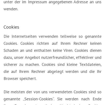
unter der im Impressum angegebenen Adresse an uns
wenden.
Cookies
Die Internetseiten verwenden teilweise so genannte
Cookies. Cookies richten auf Ihrem Rechner keinen
Schaden an und enthalten keine Viren. Cookies dienen
dazu, unser Angebot nutzerfreundlicher, effektiver und
sicherer zu machen. Cookies sind kleine Textdateien,
die auf Ihrem Rechner abgelegt werden und die Ihr
Browser speichert.
Die meisten der von uns verwendeten Cookies sind so
genannte „Session-Cookies“. Sie werden nach Ende