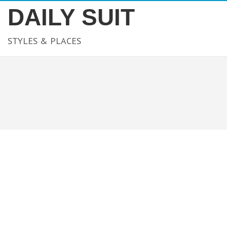
DAILY SUIT
STYLES & PLACES