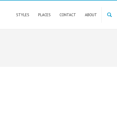
STYLES
PLACES
CONTACT
ABOUT