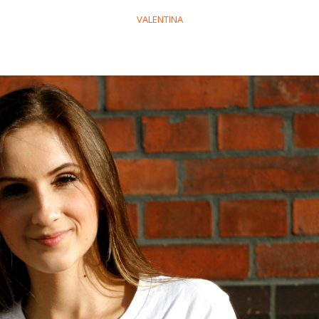
VALENTINA