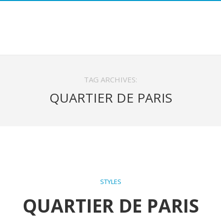
TAG ARCHIVES:
QUARTIER DE PARIS
STYLES
QUARTIER DE PARIS